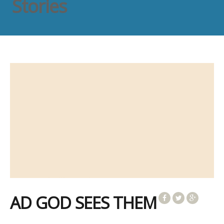
Stories
AD GOD SEES THEM