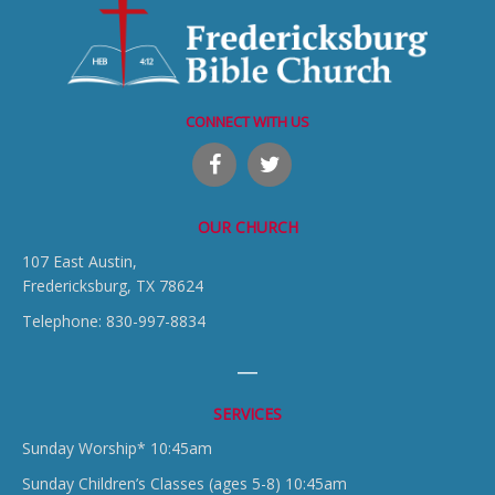
CONNECT WITH US
OUR CHURCH
107 East Austin,
Fredericksburg, TX 78624
Telephone: 830-997-8834
SERVICES
Sunday Worship* 10:45am
Sunday Children’s Classes (ages 5-8) 10:45am