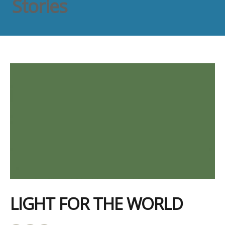
Stories
LIGHT FOR THE WORLD